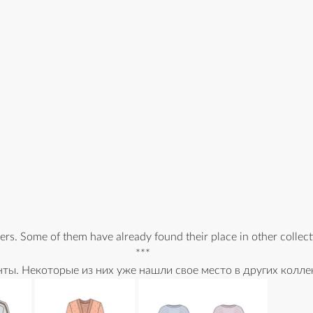
ers. Some of them have already found their place in other collect
***
ты. Некоторые из них уже нашли свое место в других коллек