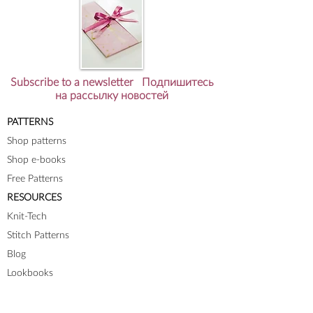
Subscribe to a newsletter Подпишитесь
на рассылку новостей
PATTERNS
Shop patterns
Shop e-books
Free Patterns
RESOURCES
Knit-Tech
Stitch Patterns
Blog
Lookbooks