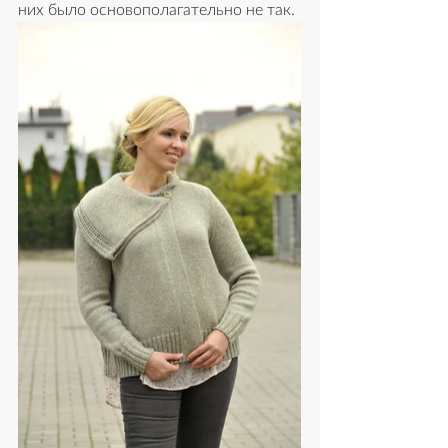
них было основополагательно не так.