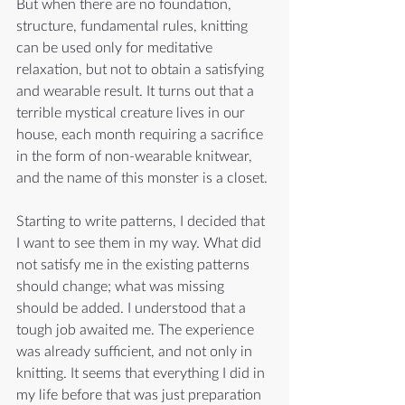
But when there are no foundation, 
structure, fundamental rules, knitting 
can be used only for meditative 
relaxation, but not to obtain a satisfying 
and wearable result. It turns out that a 
terrible mystical creature lives in our 
house, each month requiring a sacrifice 
in the form of non-wearable knitwear, 
and the name of this monster is a closet.
Starting to write patterns, I decided that 
I want to see them in my way. What did 
not satisfy me in the existing patterns 
should change; what was missing 
should be added. I understood that a 
tough job awaited me. The experience 
was already sufficient, and not only in 
knitting. It seems that everything I did in 
my life before that was just preparation 