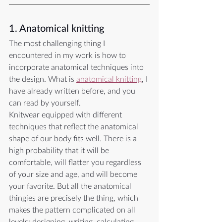
1. Anatomical knitting
The most challenging thing I 
encountered in my work is how to 
incorporate anatomical techniques into 
the design. What is 
anatomical knitting
, I 
have already written before, and you 
can read by yourself.
Knitwear equipped with different 
techniques that reflect the anatomical 
shape of our body fits well. There is a 
high probability that it will be 
comfortable, will flatter you regardless 
of your size and age, and will become 
your favorite. But all the anatomical 
thingies are precisely the thing, which 
makes the pattern complicated on all 
levels: designing, writing, calculating, 