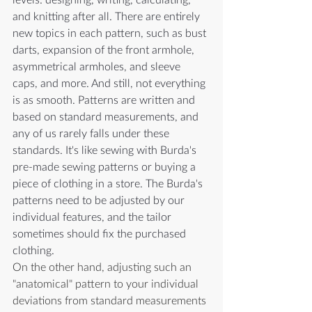
and knitting after all. There are entirely 
new topics in each pattern, such as bust 
darts, expansion of the front armhole, 
asymmetrical armholes, and sleeve 
caps, and more. And still, not everything 
is as smooth. Patterns are written and 
based on standard measurements, and 
any of us rarely falls under these 
standards. It's like sewing with Burda's 
pre-made sewing patterns or buying a 
piece of clothing in a store. The Burda's 
patterns need to be adjusted by our 
individual features, and the tailor 
sometimes should fix the purchased 
clothing.
On the other hand, adjusting such an 
"anatomical" pattern to your individual 
deviations from standard measurements 