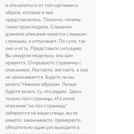
и отклониться от той картинки и 
образа, которое в них 
представлялось. Понятно, почему 
такое происходило. Слишком 
длинное описание кажется слишком 
сложным, и отпугивает. По сути, так 
оно и есть. Представьте ситуацию. 
Вы увидели модельку, она вам 
нравится. Открываете страничку с 
описанием. Листаете, листаете, а оно 
не заканчивается. Будете ли вы 
вязать? Никоим образом. Лучше 
будете вязать ту, что рядом. Здесь 
только пол страницы. И в итоге 
описание "на пол страницы" 
забирается на ваши спицы, вы ее 
вяжете, заканчиваете, примеряете, 
обязательно один раз выходите в 