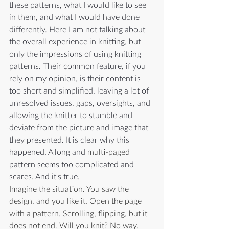
these patterns, what I would like to see 
in them, and what I would have done 
differently. Here I am not talking about 
the overall experience in knitting, but 
only the impressions of using knitting 
patterns. Their common feature, if you 
rely on my opinion, is their content is 
too short and simplified, leaving a lot of 
unresolved issues, gaps, oversights, and 
allowing the knitter to stumble and 
deviate from the picture and image that 
they presented. It is clear why this 
happened. A long and 
multi-paged
pattern seems too complicated and 
scares. And it's true.
Imagine the situation. You saw the 
design, and you like it. Open the page 
with a pattern. Scrolling, flipping, but it 
does not end. Will you knit? No way. 