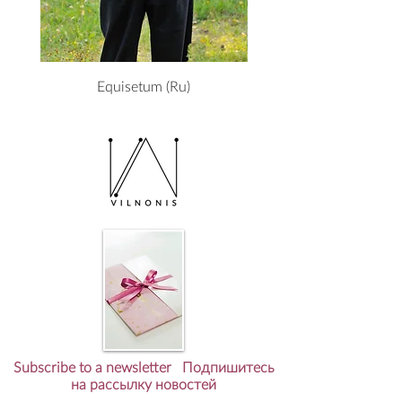
Equisetum (Ru)
Subscribe to a newsletter Подпишитесь
на рассылку новостей