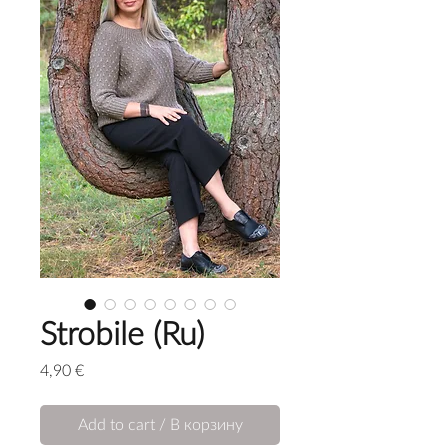
Strobile (Ru)
Price
4,90 €
Add to cart / В корзину