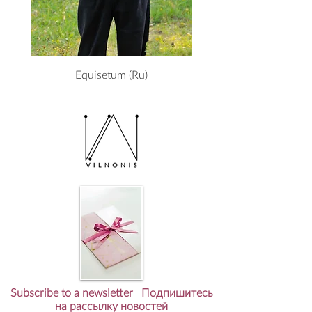
Equisetum (Ru)
Subscribe to a newsletter Подпишитесь
на рассылку новостей