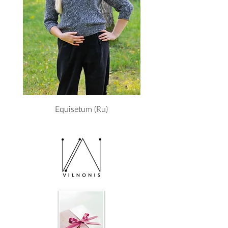
Equisetum (Ru)