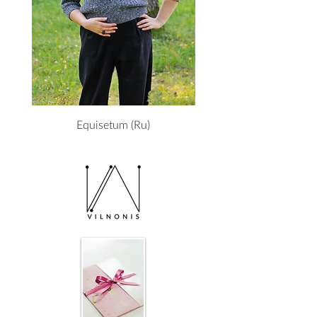
Equisetum (Ru)