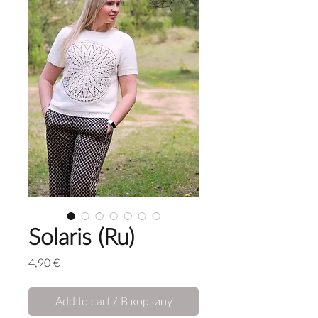
Solaris (Ru)
Price
4,90 €
Add to cart / В корзину