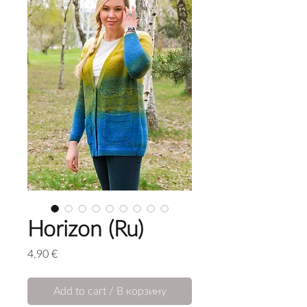
Horizon (Ru)
Price
4,90 €
Add to cart / В корзину