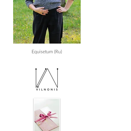
Equisetum (Ru)