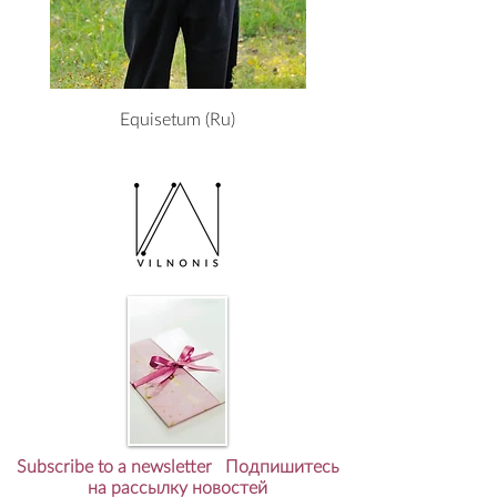
Equisetum (Ru)
Subscribe to a newsletter Подпишитесь
на рассылку новостей