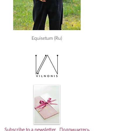
Equisetum (Ru)
Subscribe to a newsletter Подпишитесь