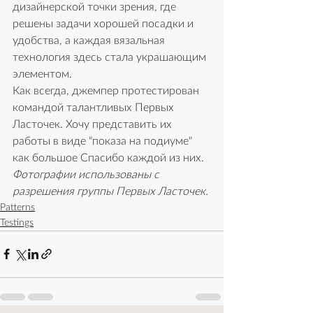
дизайнерской точки зрения, где 
решены задачи хорошей посадки и 
удобства, а каждая вязальная 
технология здесь стала украшающим 
элементом.
Как всегда, джемпер протестирован 
командой талантливых Первых 
Ласточек. Хочу представить их 
работы в виде "показа на подиуме" 
как большое Спасибо каждой из них.  
Фотографии использованы с 
разрешения группы Первых Ласточек. 
Patterns
Testings