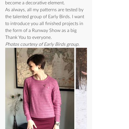
become a decorative element.
As always, all my patterns are tested by 
the talented group of Early Birds. I want 
to introduce you all finished projects in 
the form of a Runway Show as a big 
Thank You to everyone.  
Photos courtesy of Early Birds group. 