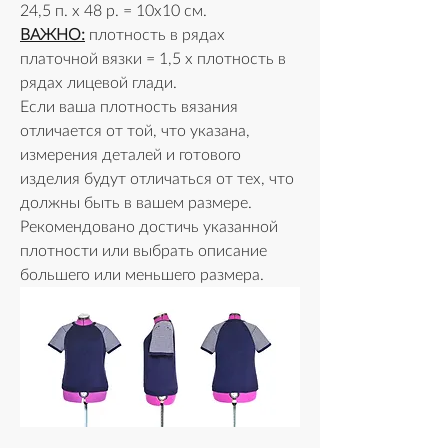
24,5 п. х 48 р. = 10x10 см. 
ВАЖНО:
 плотность в рядах 
платочной вязки = 1,5 х плотность в 
рядах лицевой глади.
Если ваша плотность вязания 
отличается от той, что указана, 
измерения деталей и готового 
изделия будут отличаться от тех, что 
должны быть в вашем размере. 
Рекомендовано достичь указанной 
плотности или выбрать описание 
большего или меньшего размера. 