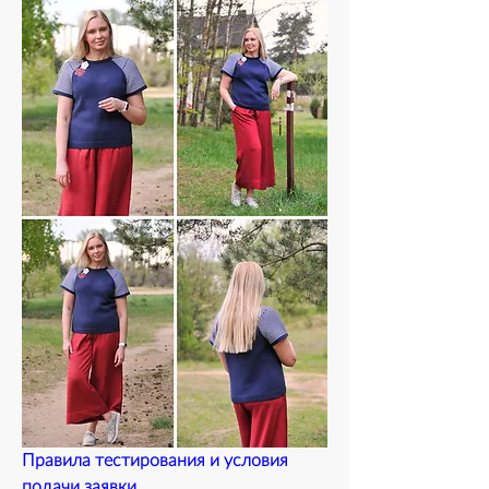
Правила тестирования и условия 
подачи заявки