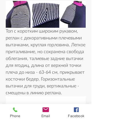
Топ с коротким широким рукавом, 
реглан с декоративными плечевыми 
вытачками, круглая горловина. Легкое 
приталивание, но сохранена свобода 
облегания, талиевые задние вытачки 
для ягодиц, длина от верхней точки 
плеча до низа - 63-64 см, прикрывает 
косточки бедер. Горизонтальные 
вытачки для груди, вертикальные - 
смещены в линию реглана. 
Phone
Email
Facebook