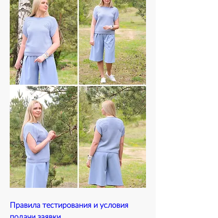
Правила тестирования и условия 
подачи заявки