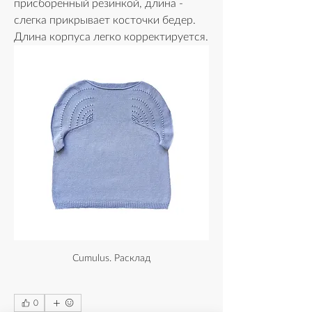
присборенный резинкой, длина - 
слегка прикрывает косточки бедер. 
Длина корпуса легко корректируется.
Cumulus. Расклад
0