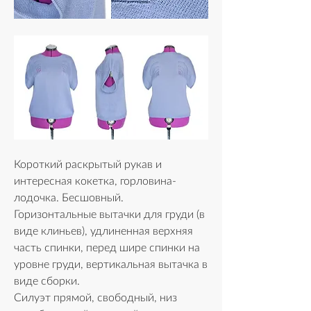
Короткий раскрытый рукав и 
интересная кокетка, горловина-
лодочка. Бесшовный. 
Горизонтальные вытачки для груди (в 
виде клиньев), удлиненная верхняя 
часть спинки, перед шире спинки на 
уровне груди, вертикальная вытачка в 
виде сборки.
Силуэт прямой, свободный, низ 