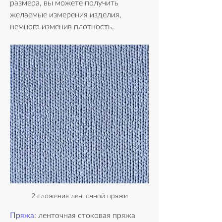
размера, вы можете получить 
желаемые измерения изделия, 
немного изменив плотность.
2 сложения ленточной пряжи
Пряжа
: ленточная стоковая пряжа 