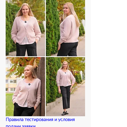
Правила тестирования и условия 
подачи заявки