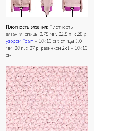
Плотность вязания:
 Плотность 
вязания: спицы 3,75 мм, 22,5 п. х 28 р. 
узором Foam
 = 10x10 см; спицы 3,0 
мм, 30 п. х 37 р. резинкой 2х1 = 10x10 
см.  