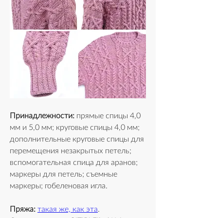
Принадлежности:
 прямые спицы 4,0 
мм и 5,0 мм; круговые спицы 4,0 мм; 
дополнительные круговые спицы для 
перемещения незакрытых петель; 
вспомогательная спица для аранов; 
маркеры для петель; съемные 
маркеры; гобеленовая игла.
Пряжа:
такая же, как эта
. 