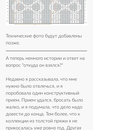
Технические фото будут добавлены 
позже.
А теперь немного истории и ответ на 
вопрос "откуда он взялся?"
Недавно я рассказывала, что мне 
нужно было отвлечься, и я 
поробовала один конструктивный 
прием. Прием удался, бросать было 
жалко, и я подумала, что дело надо 
довести до конца. Тем более, что к 
коллекции из толстой пряжи я не 
прикосалась уже ровно год. Другая 