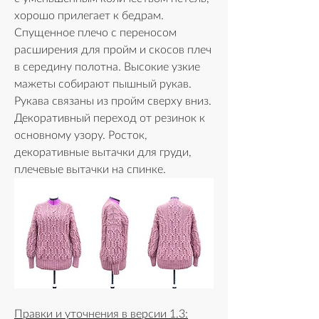
хорошо прилегает к бедрам. 
Спущенное плечо с переносом 
расширения для пройм и скосов плеч 
в середину полотна. Высокие узкие 
мажеты собирают пышный рукав. 
Рукава связаны из пройм сверху вниз. 
Декоративный переход от резинок к 
основному узору. Росток, 
декоративные вытачки для груди, 
плечевые вытачки на спинке. 
Правки и уточнения в версии 1.3: