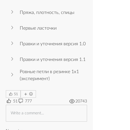
Пряжа, плотность, спицы
Первые ласточки
Правки и уточнения версия 1.0
Правки и уточнения версия 1.1
Ровные петли в резинке 1х1 
(эксперимент)
51
51
777
20743
Write a comment...