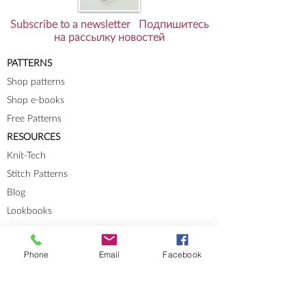
Subscribe to a newsletter Подпишитесь
на рассылку новостей
PATTERNS
Shop patterns
Shop e-books
Free Patterns
RESOURCES
Knit-Tech
Stitch Patterns
Blog
Lookbooks
Phone
Email
Facebook
Errata