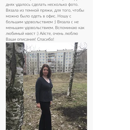
днях удалось сделать несколько фото. 
Вязала из темной пряжи, для того, чтобы 
можно было одеть в офис. Ношу с 
большим удовольствием :) Вязала с не 
меньшим удовольствием. Вспоминаю как 
любимый квест :) Айсте, очень люблю 
Ваши описания! Спасибо!