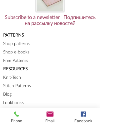
Subscribe to a newsletter Подпишитесь
на рассылку новостей
PATTERNS
Shop patterns
Shop e-books
Free Patterns
RESOURCES
Knit-Tech
Stitch Patterns
Blog
Lookbooks
Phone
Email
Facebook