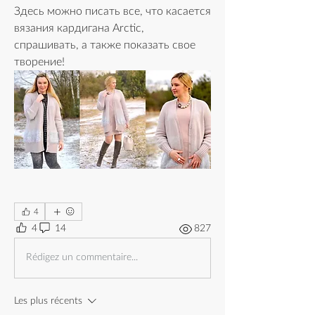
Здесь можно писать все, что касается 
вязания кардигана Arctic, 
спрашивать, а также показать свое 
творение!
4
4
14
827
Rédigez un commentaire...
Les plus récents