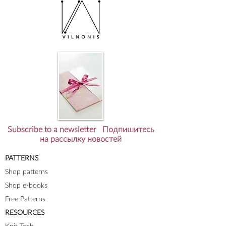
Subscribe to a newsletter Подпишитесь
на рассылку новостей
PATTERNS
Shop patterns
Shop e-books
Free Patterns
RESOURCES