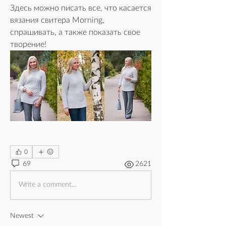
Здесь можно писать все, что касается 
вязания свитера Morning, 
спрашивать, а также показать свое 
творение!
0
69
2621
Write a comment...
Newest