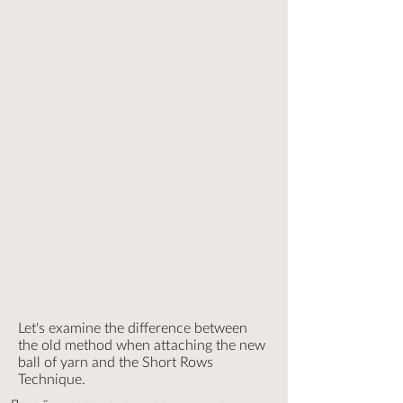
Let's examine the difference between
the old method when attaching the new
ball of yarn and the Short Rows
Technique.