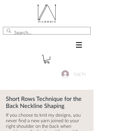
Log In
Short Rows Technique for the
Back Neckline Shaping
If you choose to knit my designs, you
never find a new yarn joined to your
right shoulder on the back when