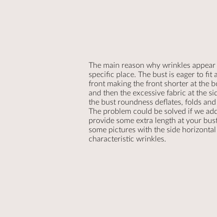
The main reason why wrinkles appear is
specific place. The bust is eager to fit 
front making the front shorter at the 
and then the excessive fabric at the 
the bust roundness deflates, folds and
The problem could be solved if we ad
provide some extra length at your bust
some pictures with the side horizontal
characteristic wrinkles.