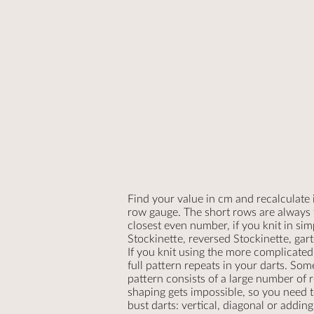
Find your value in cm and recalculate 
row gauge. The short rows are always
closest even number, if you knit in sim
Stockinette, reversed Stockinette, gart
If you knit using the more complicated 
full pattern repeats in your darts. So
pattern consists of a large number of r
shaping gets impossible, so you need t
bust darts: vertical, diagonal or adding